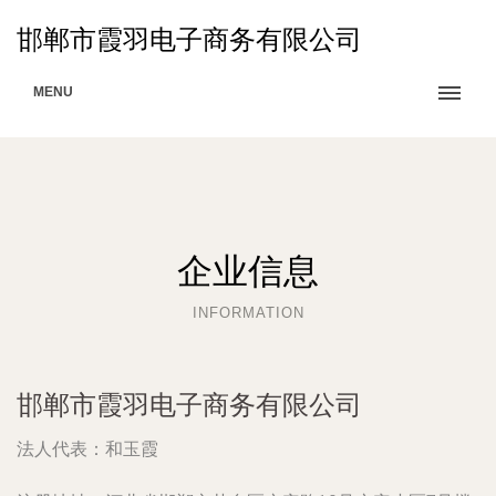
邯郸市霞羽电子商务有限公司
MENU
企业信息
INFORMATION
邯郸市霞羽电子商务有限公司
法人代表：
和玉霞