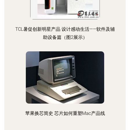
TCL暑促创新明星产品 设计感动生活——软件及辅
助设备篇（图2展示）
苹果换芯简史 芯片如何重塑Mac产品线