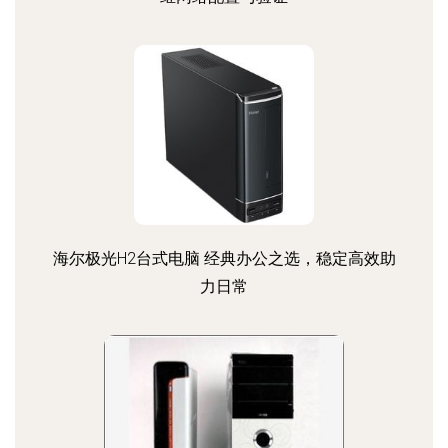
海尔极光H2台式电脑 经典办公之选，稳定高效助
力日常