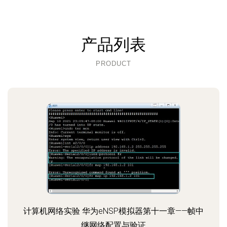
产品列表
PRODUCT
计算机网络实验 华为eNSP模拟器第十一章——帧中
继网络配置与验证