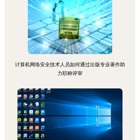
计算机网络安全技术人员如何通过出版专业著作助
力职称评审