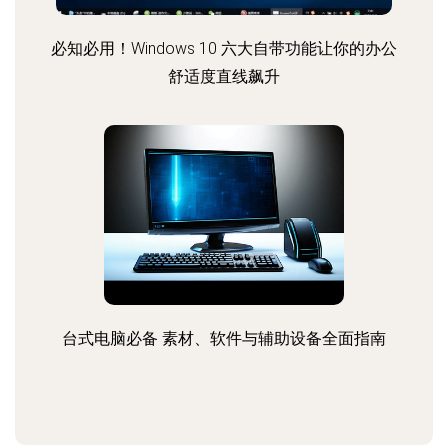
必知必用！Windows 10 六大自带功能让你的办公
舒适度直线飙升
台式电脑必备 素材、软件与辅助设备全面指南