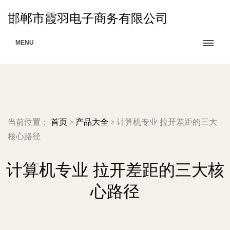
邯郸市霞羽电子商务有限公司
MENU
当前位置：
首页
>
产品大全
>
计算机专业 拉开差距的三大
核心路径
计算机专业 拉开差距的三大核
心路径