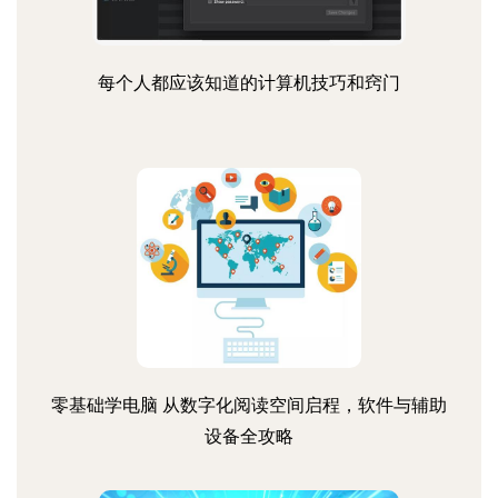
每个人都应该知道的计算机技巧和窍门
零基础学电脑 从数字化阅读空间启程，软件与辅助
设备全攻略