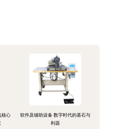
机核心
软件及辅助设备 数字时代的基石与
献
利器