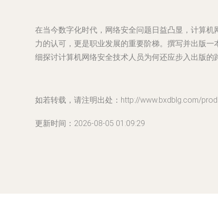
在当今数字化时代，网络安全问题日益凸显，计算机
力的认可，更是职业发展的重要阶梯。撰写并出版一
细探讨计算机网络安全技术人员为何还应步入出版的
如若转载，请注明出处：http://www.bxdblg.com/produc
更新时间：2026-08-05 01:09:29