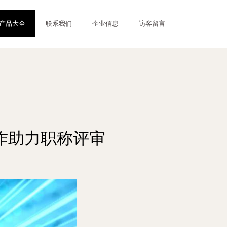
产品大全
联系我们
企业信息
访客留言
作助力职称评审