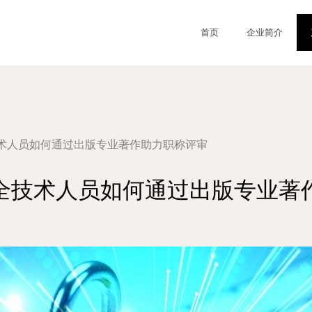
首页
企业简介
术人员如何通过出版专业著作助力职称评审
全技术人员如何通过出版专业著