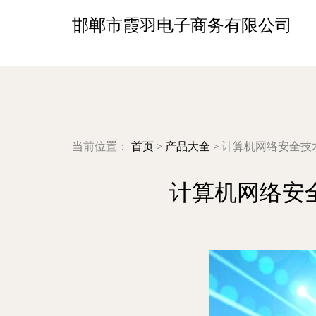
邯郸市霞羽电子商务有限公司
当前位置：
首页
>
产品大全
>
计算机网络安全技
计算机网络安