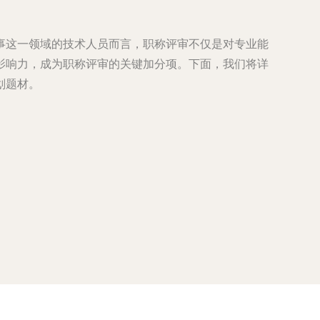
事这一领域的技术人员而言，职称评审不仅是对专业能
影响力，成为职称评审的关键加分项。下面，我们将详
划题材。