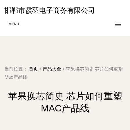
邯郸市霞羽电子商务有限公司
MENU
当前位置：
首页
>
产品大全
>
苹果换芯简史 芯片如何重塑
Mac产品线
苹果换芯简史 芯片如何重塑
MAC产品线