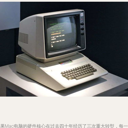
苹果Mac电脑的硬件核心在过去四十年经历了三次重大转型，每一