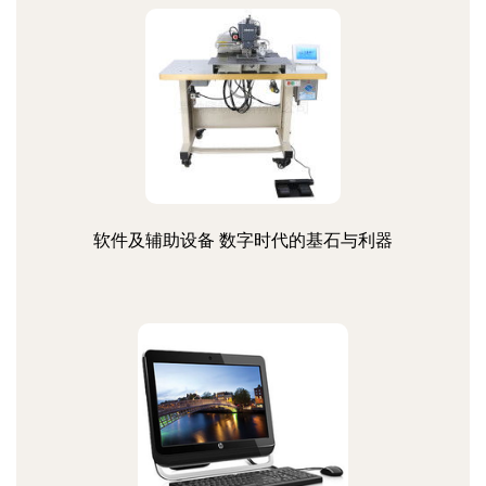
软件及辅助设备 数字时代的基石与利器