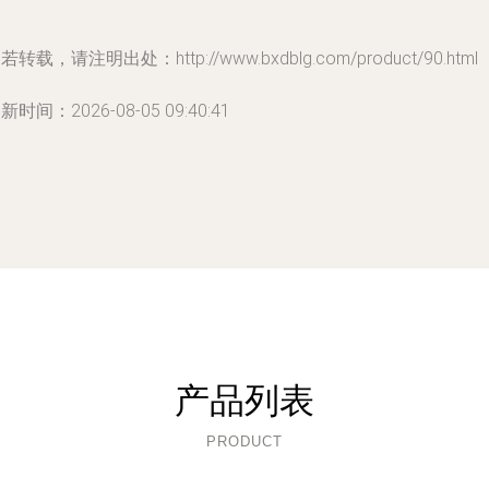
若转载，请注明出处：http://www.bxdblg.com/product/90.html
新时间：2026-08-05 09:40:41
产品列表
PRODUCT