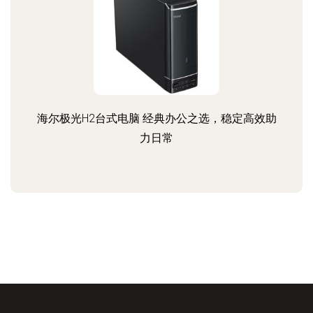
海尔极光H2台式电脑 经典办公之选，稳定高效助
力日常