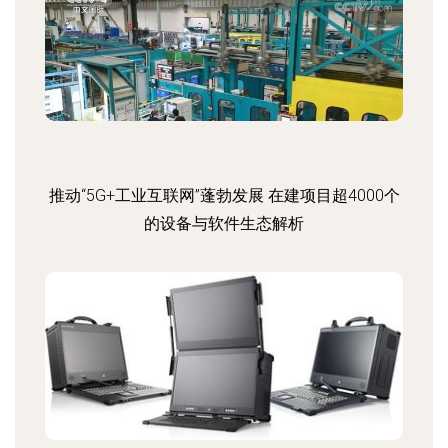
推动“5G+工业互联网”蓬勃发展 在建项目超4000个
的设备与软件生态解析