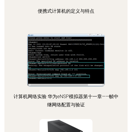
便携式计算机的定义与特点
计算机网络实验 华为eNSP模拟器第十一章——帧中
继网络配置与验证