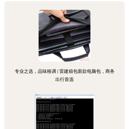
专业之选，品味格调 | 雷建箱包新款电脑包，商务
出行首选